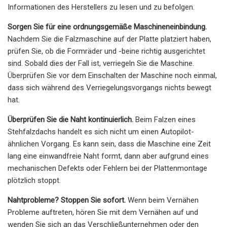
Informationen des Herstellers zu lesen und zu befolgen.
Sorgen Sie für eine ordnungsgemäße Maschineneinbindung.
Nachdem Sie die Falzmaschine auf der Platte platziert haben,
prüfen Sie, ob die Formräder und -beine richtig ausgerichtet
sind. Sobald dies der Fall ist, verriegeln Sie die Maschine.
Überprüfen Sie vor dem Einschalten der Maschine noch einmal,
dass sich während des Verriegelungsvorgangs nichts bewegt
hat.
Überprüfen Sie die Naht kontinuierlich.
Beim Falzen eines
Stehfalzdachs handelt es sich nicht um einen Autopilot-
ähnlichen Vorgang. Es kann sein, dass die Maschine eine Zeit
lang eine einwandfreie Naht formt, dann aber aufgrund eines
mechanischen Defekts oder Fehlern bei der Plattenmontage
plötzlich stoppt.
Nahtprobleme? Stoppen Sie sofort.
Wenn beim Vernähen
Probleme auftreten, hören Sie mit dem Vernähen auf und
wenden Sie sich an das Verschließunternehmen oder den