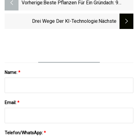
Vorherige:
Beste Pflanzen Für Ein Gründach: 9
Optionen Zum Ausprobieren
Drei Wege Der KI-Technologie
:nächste
Name:
*
Email:
*
Telefon/WhatsApp:
*