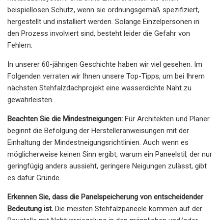
beispiellosen Schutz, wenn sie ordnungsgemäß spezifiziert,
hergestellt und installiert werden. Solange Einzelpersonen in
den Prozess involviert sind, besteht leider die Gefahr von
Fehlern.
In unserer 60-jährigen Geschichte haben wir viel gesehen. Im
Folgenden verraten wir Ihnen unsere Top-Tipps, um bei Ihrem
nächsten Stehfalzdachprojekt eine wasserdichte Naht zu
gewährleisten.
Beachten Sie die Mindestneigungen:
Für Architekten und Planer
beginnt die Befolgung der Herstelleranweisungen mit der
Einhaltung der Mindestneigungsrichtlinien. Auch wenn es
möglicherweise keinen Sinn ergibt, warum ein Paneelstil, der nur
geringfügig anders aussieht, geringere Neigungen zulässt, gibt
es dafür Gründe.
Erkennen Sie, dass die Panelspeicherung von entscheidender
Bedeutung ist.
Die meisten Stehfalzpaneele kommen auf der