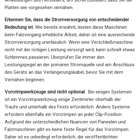
Platten wie vorgesehen vernähen.
Erkennen Sie, dass die Stromversorgung von entscheidender
Bedeutung ist.
Wie bereits erwähnt, leisten diese Maschinen
beim Falzvorgang erhebliche Arbeit, daher ist eine ausreichende
Stromversorgung unerlässlich. Wenn eine Verschließmaschine
nicht mit der nötigen Leistung versorgt wird, kann schnell etwas
Schlimmes passieren. Überprüfen Sie immer den
Leistungspegel an der primären Stromquelle und am Anschluss
des Geräts an das Verlängerungskabel, bevor Sie mit dem
Vernähen beginnen.
Vorcrimpwerkzeuge sind nicht optional
. Bei einigen Systemen
ist ein Vorcrimpwerkzeug einige Zentimeter oberhalb der
Traufe und unterhalb des Firsts erforderlich. Andere Systeme
erfordern ebenfalls ein Vorcrimpen an jeder Clip-Position.
Aufgrund der unterschiedlichen Nuancen von Paneelen und
Falzmaschinen gibt es keine feste Regel für das Vorcrimpen.
Daher ist es unbedingt erforderlich, die veröffentlichten