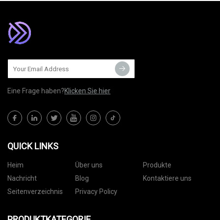
Eine Frage haben?
Klicken Sie hier
QUICK LINKS
Heim
Über uns
Produkte
Nachricht
Blog
Kontaktiere uns
Seitenverzeichnis
Privacy Policy
PRODUKTKATEGORIE