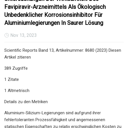
Favipiravir-Arzneimittels Als Ökologisch
Unbedenklicher Korrosionsinhibitor Für
Aluminiumlegierungen In Saurer Lösung
Nov 13, 2023
Scientific Reports Band 13, Artikelnummer: 8680 (2023) Diesen
Artikel zitieren
389 Zugriffe
1 Zitate
1 Altmetrisch
Details zu den Metriken
Aluminium-Silizium-Legierungen sind aufgrund ihrer
fehlertoleranten Prozessfähigkeit und angemessenen
statischen Eigenschaften zu relativ erschwinglichen Kosten zu