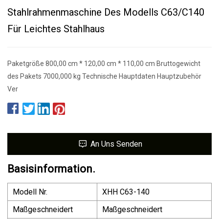
Stahlrahmenmaschine Des Modells C63/C140
Für Leichtes Stahlhaus
Paketgröße 800,00 cm * 120,00 cm * 110,00 cm Bruttogewicht
des Pakets 7000,000 kg Technische Hauptdaten Hauptzubehör
Ver
An Uns Senden
Basisinformation.
Modell Nr.
XHH C63-140
Maßgeschneidert
Maßgeschneidert