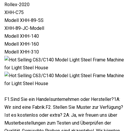
Rollex-2020
XHH-C75
Modell XHH-89-5S
XHH-89-JC-Modell
Modell XHH-140
Modell XHH-160
Modell XHH-310
F1.Sind Sie ein Handelsunternehmen oder Hersteller?1A:
Wir sind eine Fabrik.F2. Stellen Sie Muster zur Verfügung?
Ist es kostenlos oder extra? 2A: Ja, wir freuen uns über
Musterbestellungen zum Testen und Überprüfen der
Qualität. Gemischte Proben sind akzeptabel. Wir könnten