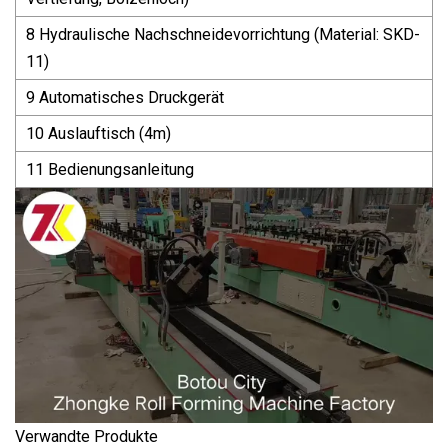
8 Hydraulische Nachschneidevorrichtung (Material: SKD-
11)
9 Automatisches Druckgerät
10 Auslauftisch (4m)
11 Bedienungsanleitung
Verwandte Produkte