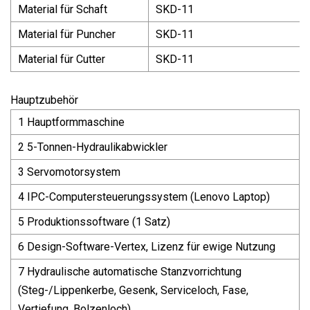
Material für Schaft
SKD-11
Material für Puncher
SKD-11
Material für Cutter
SKD-11
Hauptzubehör
1 Hauptformmaschine
2 5-Tonnen-Hydraulikabwickler
3 Servomotorsystem
4 IPC-Computersteuerungssystem (Lenovo Laptop)
5 Produktionssoftware (1 Satz)
6 Design-Software-Vertex, Lizenz für ewige Nutzung
7 Hydraulische automatische Stanzvorrichtung
(Steg-/Lippenkerbe, Gesenk, Serviceloch, Fase,
Vertiefung, Bolzenloch)