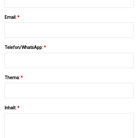
Email:
*
Telefon/WhatsApp:
*
Thema:
*
Inhalt:
*