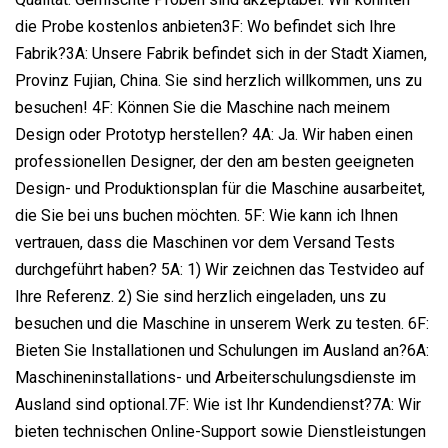
die Probe kostenlos anbieten3F: Wo befindet sich Ihre
Fabrik?3A: Unsere Fabrik befindet sich in der Stadt Xiamen,
Provinz Fujian, China. Sie sind herzlich willkommen, uns zu
besuchen! 4F: Können Sie die Maschine nach meinem
Design oder Prototyp herstellen? 4A: Ja. Wir haben einen
professionellen Designer, der den am besten geeigneten
Design- und Produktionsplan für die Maschine ausarbeitet,
die Sie bei uns buchen möchten. 5F: Wie kann ich Ihnen
vertrauen, dass die Maschinen vor dem Versand Tests
durchgeführt haben? 5A: 1) Wir zeichnen das Testvideo auf
Ihre Referenz. 2) Sie sind herzlich eingeladen, uns zu
besuchen und die Maschine in unserem Werk zu testen. 6F:
Bieten Sie Installationen und Schulungen im Ausland an?6A:
Maschineninstallations- und Arbeiterschulungsdienste im
Ausland sind optional.7F: Wie ist Ihr Kundendienst?7A: Wir
bieten technischen Online-Support sowie Dienstleistungen