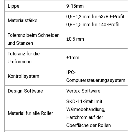
Lippe
9-15mm
0,6–1,2 mm für 63/89-Profil
Materialstärke
0,8–1,5 mm für 140-Profil
Toleranz beim Schneiden
±0,5 mm
und Stanzen
Toleranz für die
±1mm
Umformung
IPC-
Kontrollsystem
Computersteuerungssystem
Design-Software
Vertex-Software
SKD-11-Stahl mit
Wärmebehandlung,
Material für alle Roller
Hartchrom auf der
Oberfläche der Rollen