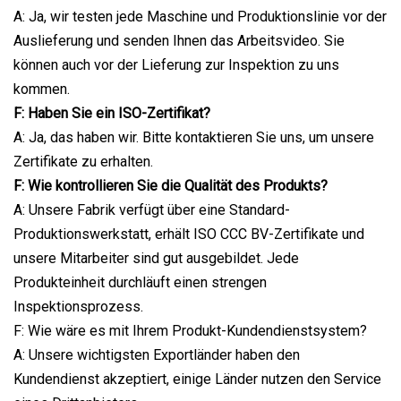
A: Ja, wir testen jede Maschine und Produktionslinie vor der
Auslieferung und senden Ihnen das Arbeitsvideo. Sie
können auch vor der Lieferung zur Inspektion zu uns
kommen.
F: Haben Sie ein ISO-Zertifikat?
A: Ja, das haben wir. Bitte kontaktieren Sie uns, um unsere
Zertifikate zu erhalten.
F: Wie kontrollieren Sie die Qualität des Produkts?
A: Unsere Fabrik verfügt über eine Standard-
Produktionswerkstatt, erhält ISO CCC BV-Zertifikate und
unsere Mitarbeiter sind gut ausgebildet. Jede
Produkteinheit durchläuft einen strengen
Inspektionsprozess.
F: Wie wäre es mit Ihrem Produkt-Kundendienstsystem?
A: Unsere wichtigsten Exportländer haben den
Kundendienst akzeptiert, einige Länder nutzen den Service