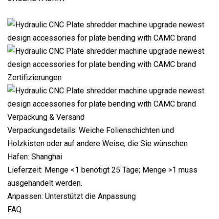
Zertifizierungen
Verpackung & Versand
Verpackungsdetails: Weiche Folienschichten und
Holzkisten oder auf andere Weise, die Sie wünschen
Hafen: Shanghai
Lieferzeit: Menge <1 benötigt 25 Tage; Menge >1 muss
ausgehandelt werden.
Anpassen: Unterstützt die Anpassung
FAQ