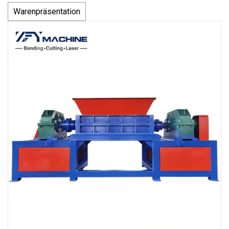
Warenpräsentation