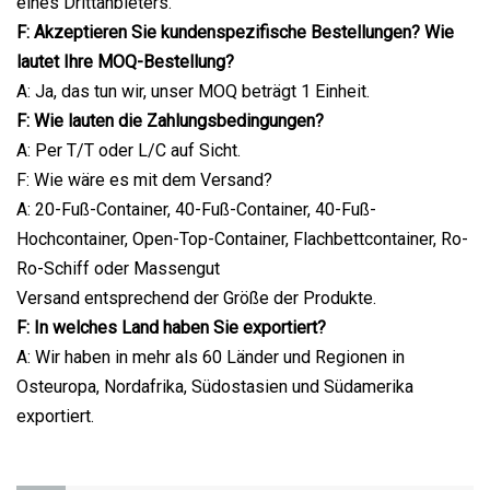
eines Drittanbieters.
F: Akzeptieren Sie kundenspezifische Bestellungen? Wie
lautet Ihre MOQ-Bestellung?
A: Ja, das tun wir, unser MOQ beträgt 1 Einheit.
F: Wie lauten die Zahlungsbedingungen?
A: Per T/T oder L/C auf Sicht.
F: Wie wäre es mit dem Versand?
A: 20-Fuß-Container, 40-Fuß-Container, 40-Fuß-
Hochcontainer, Open-Top-Container, Flachbettcontainer, Ro-
Ro-Schiff oder Massengut
Versand entsprechend der Größe der Produkte.
F: In welches Land haben Sie exportiert?
A: Wir haben in mehr als 60 Länder und Regionen in
Osteuropa, Nordafrika, Südostasien und Südamerika
exportiert.