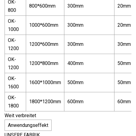
OK-
800*600mm
300mm
20mm
800
OK-
1000*600mm
300mm
20mm
1000
OK-
1200*600mm
300mm
30mm
1200
OK-
1200*800mm
400mm
50mm
1200
OK-
1600*1000mm
500mm
50mm
1600
OK-
1800*1200mm
600mm
60mm
1800
Weit verbreitet
Anwendungseffekt
UNSERE FABRIK