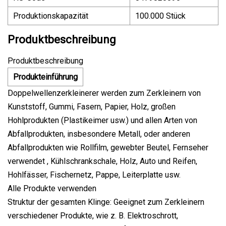
Produktionskapazität
100.000 Stück
Produktbeschreibung
Produktbeschreibung
Produkteinführung
Doppelwellenzerkleinerer werden zum Zerkleinern von
Kunststoff, Gummi, Fasern, Papier, Holz, großen
Hohlprodukten (Plastikeimer usw.) und allen Arten von
Abfallprodukten, insbesondere Metall, oder anderen
Abfallprodukten wie Rollfilm, gewebter Beutel, Fernseher
verwendet , Kühlschrankschale, Holz, Auto und Reifen,
Hohlfässer, Fischernetz, Pappe, Leiterplatte usw.
Alle Produkte verwenden
Struktur der gesamten Klinge: Geeignet zum Zerkleinern
verschiedener Produkte, wie z. B. Elektroschrott,