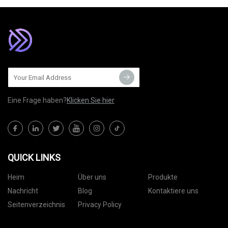
Eine Frage haben?
Klicken Sie hier
QUICK LINKS
Heim
Über uns
Produkte
Nachricht
Blog
Kontaktiere uns
Seitenverzeichnis
Privacy Policy