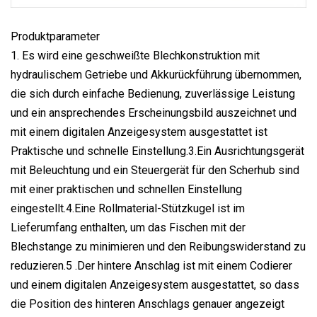
Produktparameter
1. Es wird eine geschweißte Blechkonstruktion mit
hydraulischem Getriebe und Akkurückführung übernommen,
die sich durch einfache Bedienung, zuverlässige Leistung
und ein ansprechendes Erscheinungsbild auszeichnet und
mit einem digitalen Anzeigesystem ausgestattet ist
Praktische und schnelle Einstellung.3.Ein Ausrichtungsgerät
mit Beleuchtung und ein Steuergerät für den Scherhub sind
mit einer praktischen und schnellen Einstellung
eingestellt.4.Eine Rollmaterial-Stützkugel ist im
Lieferumfang enthalten, um das Fischen mit der
Blechstange zu minimieren und den Reibungswiderstand zu
reduzieren.5 .Der hintere Anschlag ist mit einem Codierer
und einem digitalen Anzeigesystem ausgestattet, so dass
die Position des hinteren Anschlags genauer angezeigt