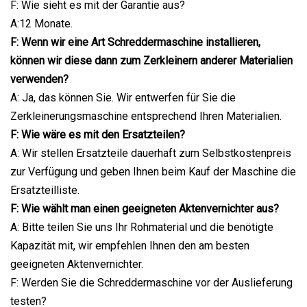
F: Wie sieht es mit der Garantie aus?
A:12 Monate.
F: Wenn wir eine Art Schreddermaschine installieren,
können wir diese dann zum Zerkleinern anderer Materialien
verwenden?
A: Ja, das können Sie. Wir entwerfen für Sie die
Zerkleinerungsmaschine entsprechend Ihren Materialien.
F: Wie wäre es mit den Ersatzteilen?
A: Wir stellen Ersatzteile dauerhaft zum Selbstkostenpreis
zur Verfügung und geben Ihnen beim Kauf der Maschine die
Ersatzteilliste.
F: Wie wählt man einen geeigneten Aktenvernichter aus?
A: Bitte teilen Sie uns Ihr Rohmaterial und die benötigte
Kapazität mit, wir empfehlen Ihnen den am besten
geeigneten Aktenvernichter.
F: Werden Sie die Schreddermaschine vor der Auslieferung
testen?