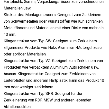
Hartplastik, Gummi, Verpackungsfässer aus verschiedenen
Materialien usw.
Struktur des Montagemessers: Geeignet zum Zerkleinern
von Schwermetallen oder Kunststoffen wie Kühlschränken,
Metallfässern und Materialien mit einer Dicke von mehr als
10 mm.
Klingenstruktur vom Typ SW: Geeignet zum Zerkleinern
allgemeiner Produkte wie Holz, Aluminium-Motorgehäuse
oder spröder Materialien.
Klingenstruktur vom Typ VZ: Geeignet zum Zerkleinern von
Produkten wie verpacktem Aluminium, Autoschalen usw.
Ananas-Klingenstruktur: Geeignet zum Zerkleinern von
Leiterplatten und anderem Hartplastik, kann das Produkt 10
mm oder weniger zerkleinern.
Klingenstruktur vom Typ SPR: Geeignet für die
Zerkleinerung von RDF, MSW und anderen lebenden
Abfallprodukten.