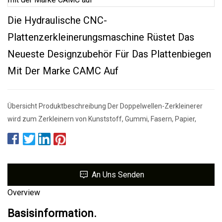
Die Hydraulische CNC-
Plattenzerkleinerungsmaschine Rüstet Das
Neueste Designzubehör Für Das Plattenbiegen
Mit Der Marke CAMC Auf
Übersicht Produktbeschreibung Der Doppelwellen-Zerkleinerer
wird zum Zerkleinern von Kunststoff, Gummi, Fasern, Papier,
An Uns Senden
Overview
Basisinformation.