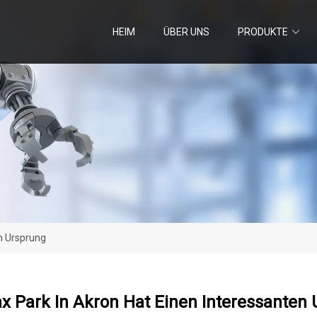
HEIM
ÜBER UNS
PRODUKTE
en Ursprung
x Park In Akron Hat Einen Interessanten