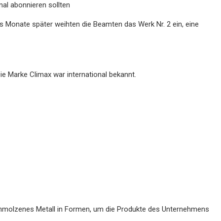
al abonnieren sollten
s Monate später weihten die Beamten das Werk Nr. 2 ein, eine
Die Marke Climax war international bekannt.
schmolzenes Metall in Formen, um die Produkte des Unternehmens