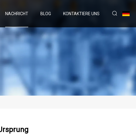
NACHRICHT
BLOG
KONTAKTIERE UNS
 Ursprung