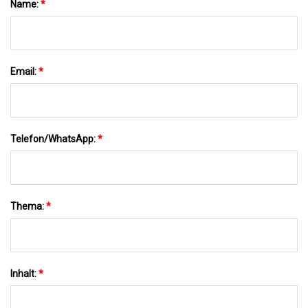
Name:
*
Email:
*
Telefon/WhatsApp:
*
Thema:
*
Inhalt:
*