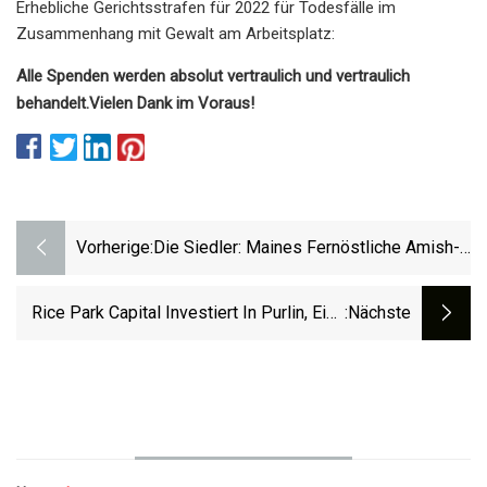
Erhebliche Gerichtsstrafen für 2022 für Todesfälle im
Zusammenhang mit Gewalt am Arbeitsplatz:
Alle Spenden werden absolut vertraulich und vertraulich
behandelt.
Vielen Dank im Voraus!
Vorherige:
Die Siedler: Maines Fernöstliche Amish-
Gemeinschaft
Rice Park Capital Investiert In Purlin, Eine
:nächste
KI