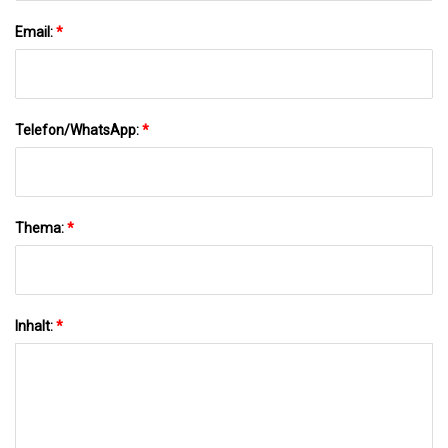
Email:
*
Telefon/WhatsApp:
*
Thema:
*
Inhalt:
*